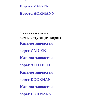
Ворота ZAIGER
Ворота HORMANN
Скачать каталог
комплектующих ворот:
Каталог запчастей
ворот ZAIGER
Каталог запчастей
ворот ALUTECH
Каталог запчастей
ворот DOORHAN
Каталог запчастей
ворот HORMANN