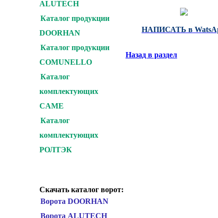
ALUTECH
Каталог продукции
НАПИСАТЬ в WatsA
DOORHAN
Каталог продукции
Назад в раздел
COMUNELLO
Каталог
комплектующих
CAME
Каталог
комплектующих
РОЛТЭК
Скачать каталог ворот:
Ворота DOORHAN
Ворота ALUTECH