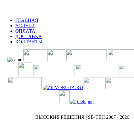
ГЛАВНАЯ
УСЛУГИ
ОПЛАТА
ДОСТАВКА
КОНТАКТЫ
ВЫСОКИЕ РЕШЕНИЯ | SB-TEH 2007 - 2026
.