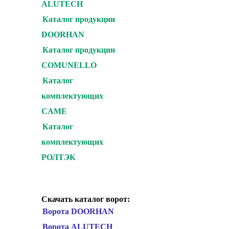
ALUTECH
Каталог продукции
DOORHAN
Каталог продукции
COMUNELLO
Каталог
комплектующих
CAME
Каталог
комплектующих
РОЛТЭК
Скачать каталог ворот:
Ворота DOORHAN
Ворота ALUTECH