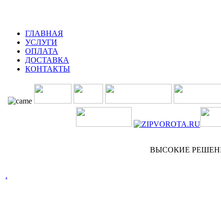
ГЛАВНАЯ
УСЛУГИ
ОПЛАТА
ДОСТАВКА
КОНТАКТЫ
ВЫСОКИЕ РЕШЕНИЯ 
.