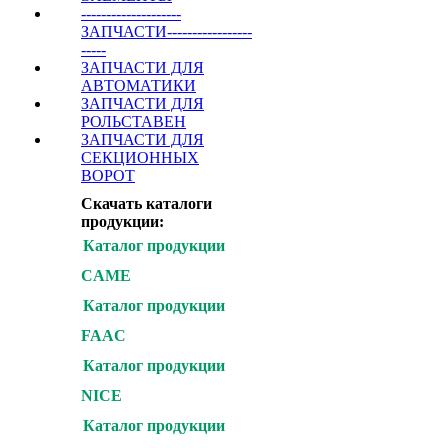
--------------------
ЗАПЧАСТИ-----------------
-----
ЗАПЧАСТИ ДЛЯ
АВТОМАТИКИ
ЗАПЧАСТИ ДЛЯ
РОЛЬСТАВЕН
ЗАПЧАСТИ ДЛЯ
СЕКЦИОННЫХ
ВОРОТ
Скачать каталоги
продукции:
Каталог продукции
CAME
Каталог продукции
FAAC
Каталог продукции
NICE
Каталог продукции