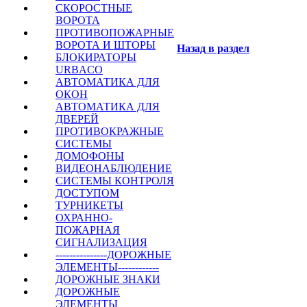
СКОРОСТНЫЕ
ВОРОТА
ПРОТИВОПОЖАРНЫЕ
ВОРОТА И ШТОРЫ
Назад в раздел
БЛОКИРАТОРЫ
URBACO
АВТОМАТИКА ДЛЯ
ОКОН
АВТОМАТИКА ДЛЯ
ДВЕРЕЙ
ПРОТИВОКРАЖНЫЕ
СИСТЕМЫ
ДОМОФОНЫ
ВИДЕОНАБЛЮДЕНИЕ
СИСТЕМЫ КОНТРОЛЯ
ДОСТУПОМ
ТУРНИКЕТЫ
ОХРАННО-
ПОЖАРНАЯ
СИГНАЛИЗАЦИЯ
---------------ДОРОЖНЫЕ
ЭЛЕМЕНТЫ------------
ДОРОЖНЫЕ ЗНАКИ
ДОРОЖНЫЕ
ЭЛЕМЕНТЫ