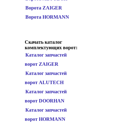
Ворота ZAIGER
Ворота HORMANN
Скачать каталог
комплектующих ворот:
Каталог запчастей
ворот ZAIGER
Каталог запчастей
ворот ALUTECH
Каталог запчастей
ворот DOORHAN
Каталог запчастей
ворот HORMANN