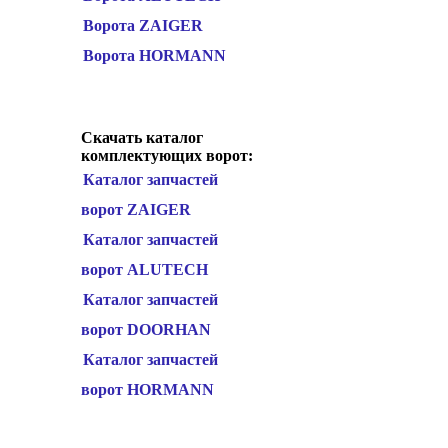
Ворота ZAIGER
Ворота HORMANN
Скачать каталог
комплектующих ворот:
Каталог запчастей
ворот ZAIGER
Каталог запчастей
ворот ALUTECH
Каталог запчастей
ворот DOORHAN
Каталог запчастей
ворот HORMANN