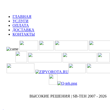
ГЛАВНАЯ
УСЛУГИ
ОПЛАТА
ДОСТАВКА
КОНТАКТЫ
ВЫСОКИЕ РЕШЕНИЯ | SB-TEH 2007 - 2026
.