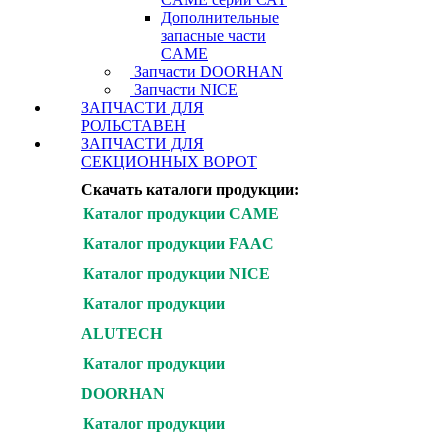
Дополнительные
запасные части
CAME
Запчасти DOORHAN
Запчасти NICE
ЗАПЧАСТИ ДЛЯ
РОЛЬСТАВЕН
ЗАПЧАСТИ ДЛЯ
СЕКЦИОННЫХ ВОРОТ
Скачать каталоги продукции:
Каталог продукции CAME
Каталог продукции FAAC
Каталог продукции NICE
Каталог продукции
ALUTECH
Каталог продукции
DOORHAN
Каталог продукции