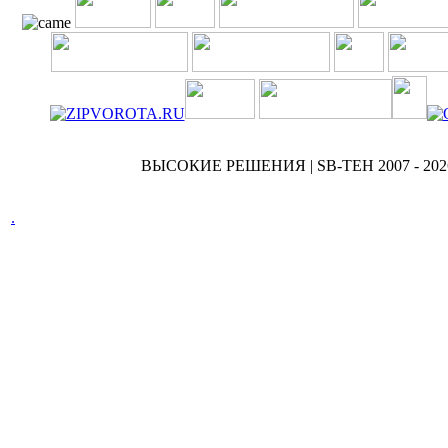
ВЫСОКИЕ РЕШЕНИЯ | SB-TEH 2007 - 202
.