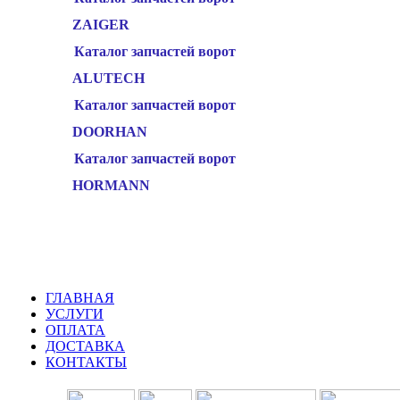
ZAIGER
Каталог запчастей ворот
ALUTECH
Каталог запчастей ворот
DOORHAN
Каталог запчастей ворот
HORMANN
ГЛАВНАЯ
УСЛУГИ
ОПЛАТА
ДОСТАВКА
КОНТАКТЫ