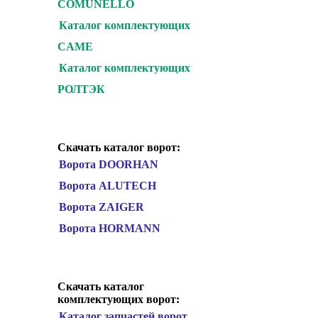
COMUNELLO
Каталог комплектующих
CAME
Каталог комплектующих
РОЛТЭК
Скачать каталог ворот:
Ворота DOORHAN
Ворота ALUTECH
Ворота ZAIGER
Ворота HORMANN
Скачать каталог
комплектующих ворот:
Каталог запчастей ворот