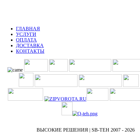
ГЛАВНАЯ
УСЛУГИ
ОПЛАТА
ДОСТАВКА
КОНТАКТЫ
ВЫСОКИЕ РЕШЕНИЯ | SB-TEH 2007 - 2026