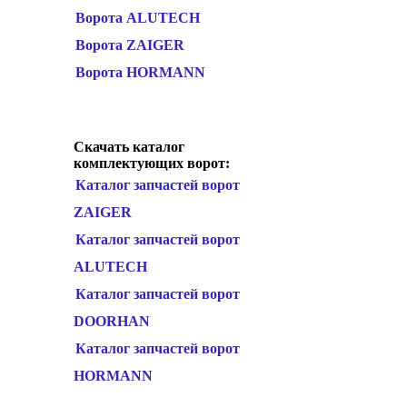
Ворота ALUTECH
Ворота ZAIGER
Ворота HORMANN
Скачать каталог
комплектующих ворот:
Каталог запчастей ворот
ZAIGER
Каталог запчастей ворот
ALUTECH
Каталог запчастей ворот
DOORHAN
Каталог запчастей ворот
HORMANN