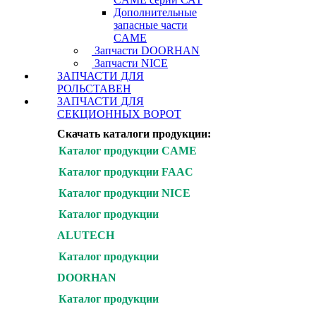
Дополнительные
запасные части
CAME
Запчасти DOORHAN
Запчасти NICE
ЗАПЧАСТИ ДЛЯ
РОЛЬСТАВЕН
ЗАПЧАСТИ ДЛЯ
СЕКЦИОННЫХ ВОРОТ
Скачать каталоги продукции:
Каталог продукции CAME
Каталог продукции FAAC
Каталог продукции NICE
Каталог продукции
ALUTECH
Каталог продукции
DOORHAN
Каталог продукции