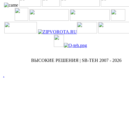
ВЫСОКИЕ РЕШЕНИЯ | SB-TEH 2007 - 2026
.