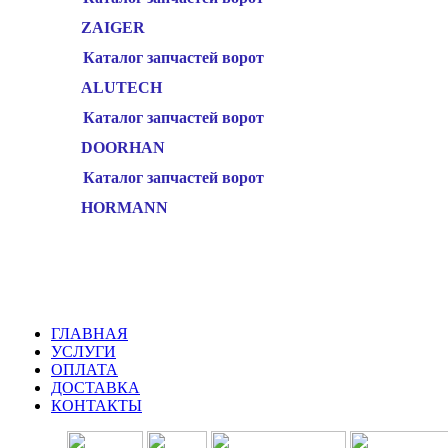
ZAIGER
Каталог запчастей ворот
ALUTECH
Каталог запчастей ворот
DOORHAN
Каталог запчастей ворот
HORMANN
ГЛАВНАЯ
УСЛУГИ
ОПЛАТА
ДОСТАВКА
КОНТАКТЫ