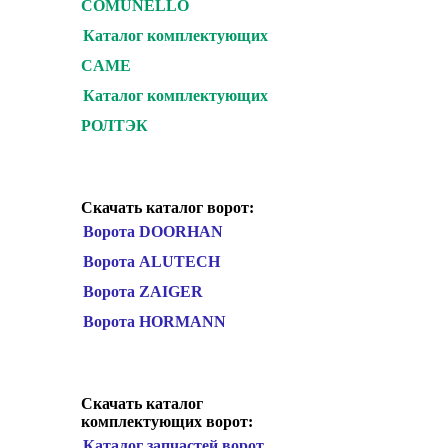
COMUNELLO
Каталог комплектующих
CAME
Каталог комплектующих
РОЛТЭК
Скачать каталог ворот:
Ворота DOORHAN
Ворота ALUTECH
Ворота ZAIGER
Ворота HORMANN
Скачать каталог
комплектующих ворот:
Каталог запчастей ворот