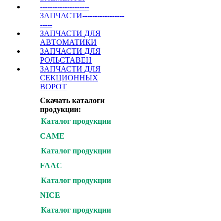
--------------------
ЗАПЧАСТИ-----------------
-----
ЗАПЧАСТИ ДЛЯ
АВТОМАТИКИ
ЗАПЧАСТИ ДЛЯ
РОЛЬСТАВЕН
ЗАПЧАСТИ ДЛЯ
СЕКЦИОННЫХ
ВОРОТ
Скачать каталоги
продукции:
Каталог продукции
CAME
Каталог продукции
FAAC
Каталог продукции
NICE
Каталог продукции