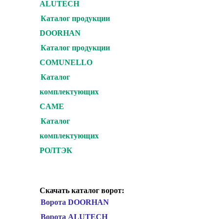
ALUTECH
Каталог продукции
DOORHAN
Каталог продукции
COMUNELLO
Каталог
комплектующих
CAME
Каталог
комплектующих
РОЛТЭК
Скачать каталог ворот:
Ворота DOORHAN
Ворота ALUTECH