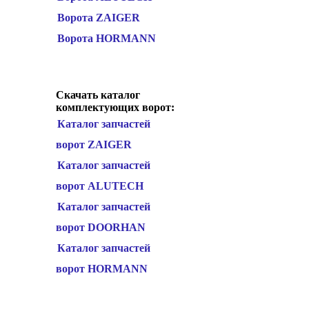
Ворота ZAIGER
Ворота HORMANN
Скачать каталог
комплектующих ворот:
Каталог запчастей
ворот ZAIGER
Каталог запчастей
ворот ALUTECH
Каталог запчастей
ворот DOORHAN
Каталог запчастей
ворот HORMANN