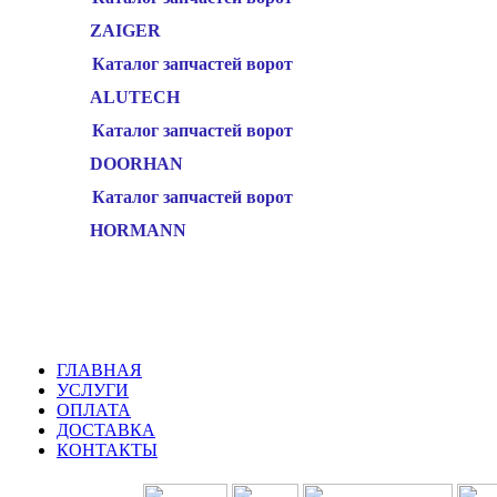
ZAIGER
Каталог запчастей ворот
ALUTECH
Каталог запчастей ворот
DOORHAN
Каталог запчастей ворот
HORMANN
ГЛАВНАЯ
УСЛУГИ
ОПЛАТА
ДОСТАВКА
КОНТАКТЫ