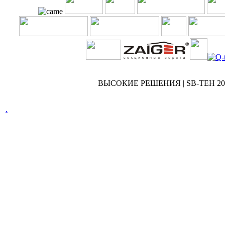
ВЫСОКИЕ РЕШЕНИЯ | SB-TEH 2007
.