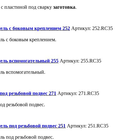
 с пластиной под сварку
заготовка
.
ель с боковым креплением 252
Артикул: 252.RC35
ль с боковым креплением.
ель вспомогательный 255
Артикул: 255.RC35
ль вспомогательный.
под резьбовой подвес 271
Артикул: 271.RC35
од резьбовой подвес.
ель под резьбовой подвес 251
Артикул: 251.RC35
ль под резьбовой подвес.