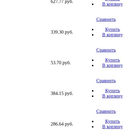
627.77 руб.
В корзину
Сравнить
Купить
339.30 руб.
В корзину
Сравнить
Купить
53.70 руб.
В корзину
Сравнить
Купить
384.15 руб.
В корзину
Сравнить
Купить
286.64 руб.
В корзину