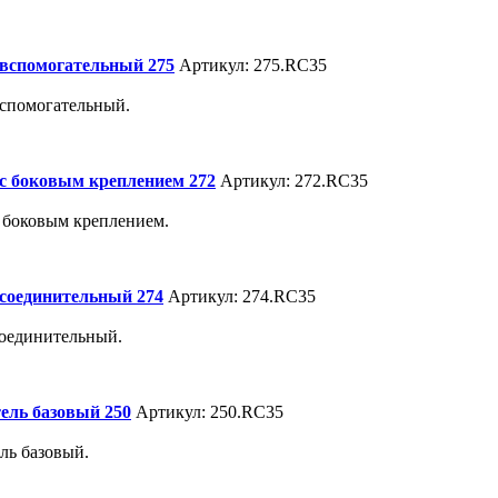
 вспомогательный 275
Артикул: 275.RC35
вспомогательный.
 с боковым креплением 272
Артикул: 272.RC35
с боковым креплением.
 соединительный 274
Артикул: 274.RC35
соединительный.
ель базовый 250
Артикул: 250.RC35
ль базовый.