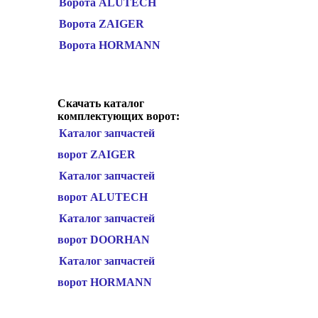
Ворота ALUTECH
Ворота ZAIGER
Ворота HORMANN
Скачать каталог
комплектующих ворот:
Каталог запчастей
ворот ZAIGER
Каталог запчастей
ворот ALUTECH
Каталог запчастей
ворот DOORHAN
Каталог запчастей
ворот HORMANN