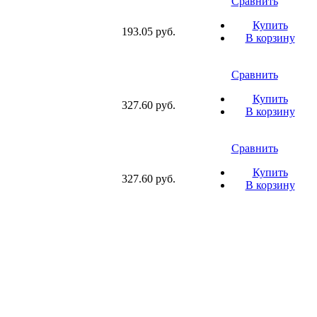
Сравнить
Купить
193.05 руб.
В корзину
Сравнить
Купить
327.60 руб.
В корзину
Сравнить
Купить
327.60 руб.
В корзину