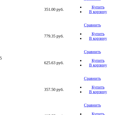
Купить
351.00 руб.
В корзину
Сравнить
Купить
779.35 руб.
В корзину
Сравнить
5
Купить
625.63 руб.
В корзину
Сравнить
Купить
357.50 руб.
В корзину
Сравнить
Купить