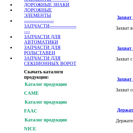
ДОРОЖНЫЕ ЗНАКИ
ДОРОЖНЫЕ
ЭЛЕМЕНТЫ
Захват
--------------------
ЗАПЧАСТИ------------------
Захват 
----
ЗАПЧАСТИ ДЛЯ
АВТОМАТИКИ
ЗАПЧАСТИ ДЛЯ
Захват
РОЛЬСТАВЕН
ЗАПЧАСТИ ДЛЯ
Захват 
СЕКЦИОННЫХ ВОРОТ
Скачать каталоги
продукции:
Захват
Каталог продукции
Захват 
CAME
Каталог продукции
Держат
FAAC
Каталог продукции
Держате
NICE