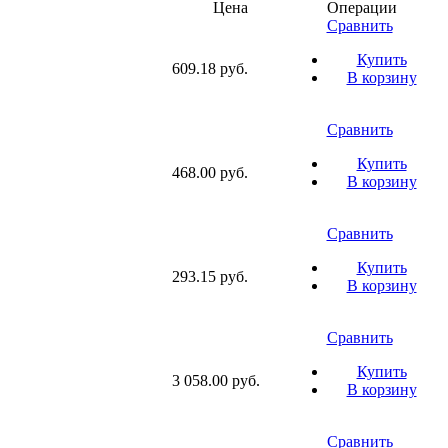
Цена
Операции
Сравнить
Купить
609.18 руб.
В корзину
Сравнить
Купить
468.00 руб.
В корзину
Сравнить
Купить
293.15 руб.
В корзину
Сравнить
Купить
3 058.00 руб.
В корзину
Сравнить