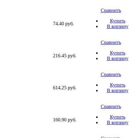
Сравнить
Купить
74.40 руб.
В корзину
Сравнить
Купить
216.45 руб.
В корзину
Сравнить
Купить
614.25 руб.
В корзину
Сравнить
Купить
160.90 руб.
В корзину