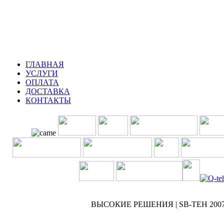
шоссе : Калужское
ГЛАВНАЯ
УСЛУГИ
ОПЛАТА
ДОСТАВКА
КОНТАКТЫ
ВЫСОКИЕ РЕШЕНИЯ | SB-TEH 2007 