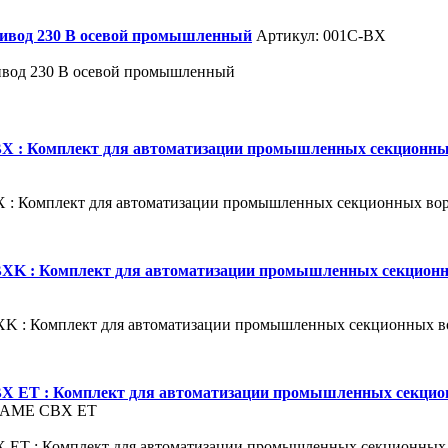
ривод 230 В осевой промышленный
Артикул: 001C-BX
ивод 230 В осевой промышленный
 : Комплект для автоматизации промышленных секционн
: Комплект для автоматизации промышленных секционных в
K : Комплект для автоматизации промышленных секцион
 : Комплект для автоматизации промышленных секционных 
 ET : Комплект для автоматизации промышленных секци
 CAME CBX ET
ET : Комплект для автоматизации промышленных секционны