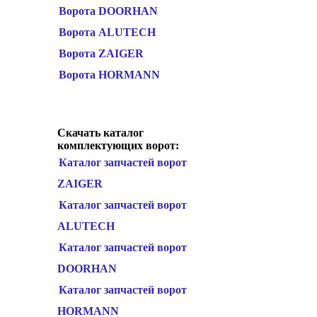
Ворота DOORHAN
Ворота ALUTECH
Ворота ZAIGER
Ворота HORMANN
Скачать каталог
комплектующих ворот:
Каталог запчастей ворот
ZAIGER
Каталог запчастей ворот
ALUTECH
Каталог запчастей ворот
DOORHAN
Каталог запчастей ворот
HORMANN