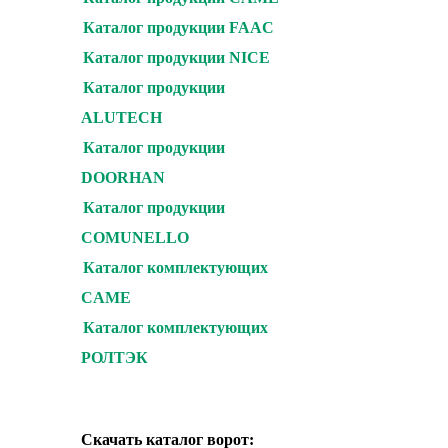
Каталог продукции FAAC
Каталог продукции NICE
Каталог продукции
ALUTECH
Каталог продукции
DOORHAN
Каталог продукции
COMUNELLO
Каталог комплектующих
CAME
Каталог комплектующих
РОЛТЭК
Скачать каталог ворот: