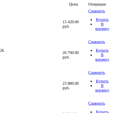
Цена
Операции
Сравнить
Купить
15 420.00
В
руб.
корзину
Сравнить
BXK
Купить
26 700.00
В
руб.
корзину
Сравнить
Купить
23 880.00
В
руб.
корзину
Сравнить
Купить