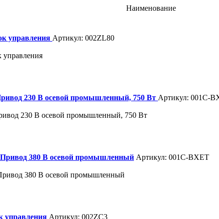
Наименование
ок управления
Артикул: 002ZL80
к управления
ривод 230 В осевой промышленный, 750 Вт
Артикул: 001С-
ривод 230 В осевой промышленный, 750 Вт
 Привод 380 В осевой промышленный
Артикул: 001C-BXET
Привод 380 В осевой промышленный
к управления
Артикул: 002ZC3