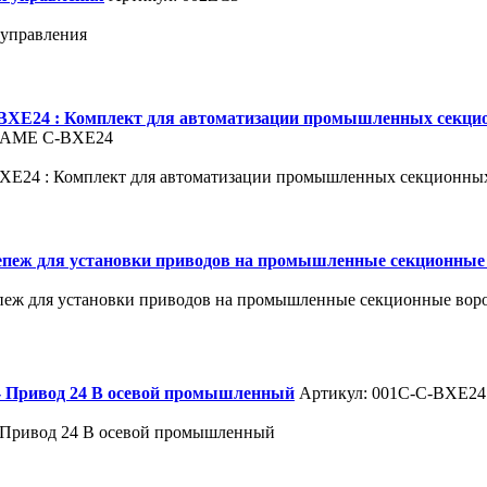
 управления
XE24 : Комплект для автоматизации промышленных секц
CAME C-BXE24
E24 : Комплект для автоматизации промышленных секционн
епеж для установки приводов на промышленные секционные
пеж для установки приводов на промышленные секционные вор
- Привод 24 В осевой промышленный
Артикул: 001C-C-BXЕ24
 Привод 24 В осевой промышленный