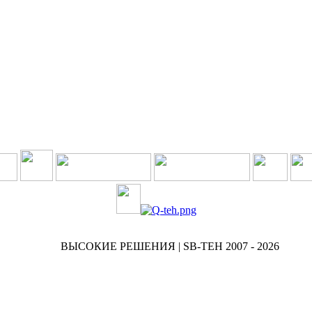
ВЫСОКИЕ РЕШЕНИЯ | SB-TEH 2007 - 2026