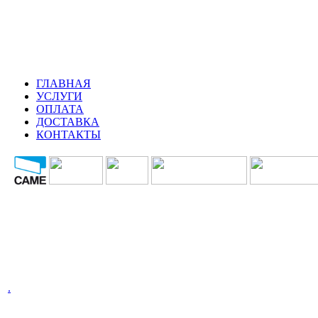
ГЛАВНАЯ
УСЛУГИ
ОПЛАТА
ДОСТАВКА
КОНТАКТЫ
.