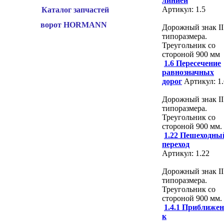
линией
Артикул: 1.5
Каталог запчастей
ворот HORMANN
Дорожный знак II
типоразмера.
Треугольник со
стороной 900 мм
1.6 Пересечение
равнозначных
дорог
Артикул: 1.
Дорожный знак II
типоразмера.
Треугольник со
стороной 900 мм.
1.22 Пешеходны
переход
Артикул: 1.22
Дорожный знак II
типоразмера.
Треугольник со
стороной 900 мм.
1.4.1 Приближен
к