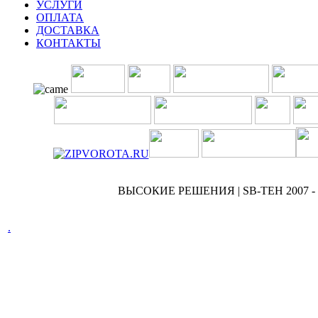
УСЛУГИ
ОПЛАТА
ДОСТАВКА
КОНТАКТЫ
ВЫСОКИЕ РЕШЕНИЯ | SB-TEH 2007 - 
.