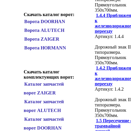
Прямоугольник
350х700мм.
Скачать каталог ворот:
1.4.4 Приближен
к
Ворота DOORHAN
железнодорожно
Ворота ALUTECH
переезду
Артикул: 1.4.4
Ворота ZAIGER
Дорожный знак II
Ворота HORMANN
типоразмера.
Прямоугольник
350х700мм.
1.4.2 Приближен
Скачать каталог
к
комплектующих ворот:
железнодорожно
переезду
Каталог запчастей
Артикул: 1.4.2
ворот ZAIGER
Дорожный знак II
Каталог запчастей
типоразмера.
Прямоугольник
ворот ALUTECH
350х700мм.
Каталог запчастей
1.5 Пересечение 
трамвайной
ворот DOORHAN