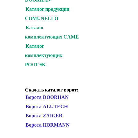
Каталог продукции
COMUNELLO
Каталог
комплектующих CAME
Каталог
комплектующих
РОЛТЭК
Скачать каталог ворот:
Ворота DOORHAN
Ворота ALUTECH
Ворота ZAIGER
Ворота HORMANN