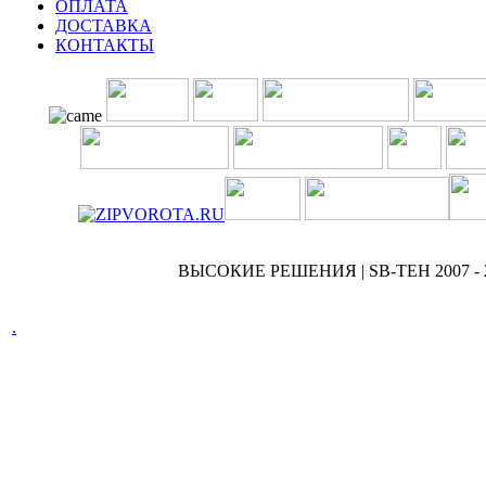
ОПЛАТА
ДОСТАВКА
КОНТАКТЫ
ВЫСОКИЕ РЕШЕНИЯ | SB-TEH 2007 - 
.