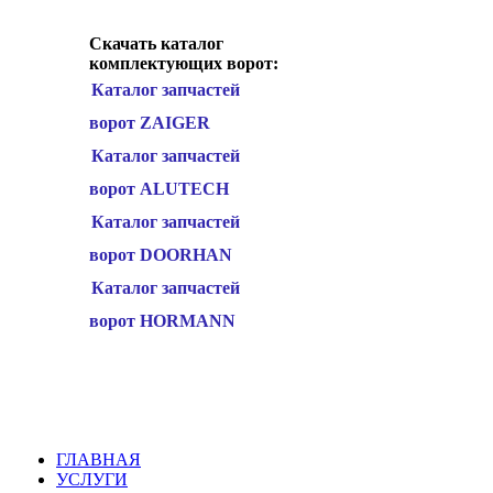
Скачать каталог
комплектующих ворот:
Каталог запчастей
ворот ZAIGER
Каталог запчастей
ворот ALUTECH
Каталог запчастей
ворот DOORHAN
Каталог запчастей
ворот HORMANN
ГЛАВНАЯ
УСЛУГИ