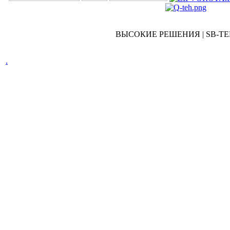
ВЫСОКИЕ РЕШЕНИЯ | SB-TEH 
.