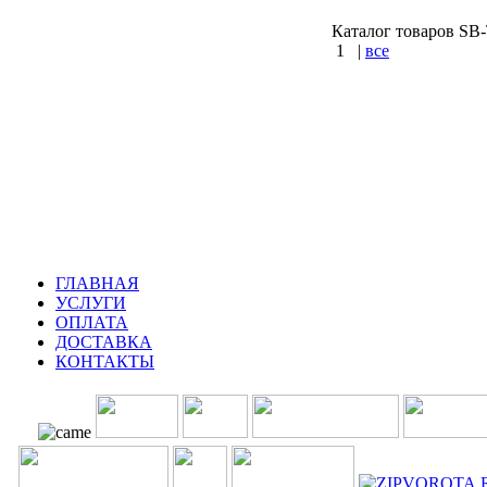
Каталог товаров SB-T
1
|
все
КУПИТЬ
Варшавское шос
Калужское шосс
ГЛАВНАЯ
УСЛУГИ
ОПЛАТА
ДОСТАВКА
КОНТАКТЫ