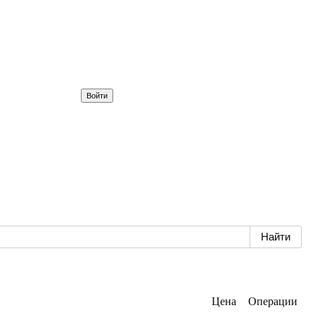
Цена
Операции