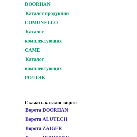
DOORHAN
Каталог продукции
COMUNELLO
Каталог
комплектующих
CAME
Каталог
комплектующих
РОЛТЭК
Скачать каталог ворот:
Ворота DOORHAN
Ворота ALUTECH
Ворота ZAIGER