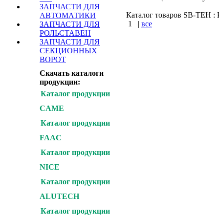
ЗАПЧАСТИ ДЛЯ
Каталог товаров SB-TEH : К
АВТОМАТИКИ
1
|
все
ЗАПЧАСТИ ДЛЯ
РОЛЬСТАВЕН
КУПИТЬ
ЗАПЧАСТИ ДЛЯ
СЕКЦИОННЫХ
ВОРОТ
Варшавское шоссе : 
шоссе : Калужское шо
Скачать каталоги
продукции:
Каталог продукции
CAME
Каталог продукции
FAAC
Каталог продукции
NICE
Каталог продукции
ALUTECH
Каталог продукции