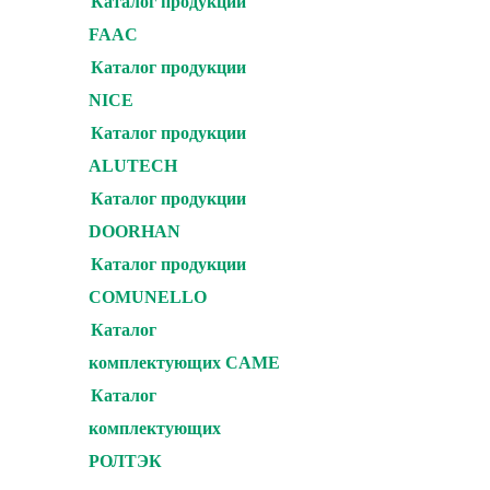
Каталог продукции
FAAC
Каталог продукции
NICE
Каталог продукции
ALUTECH
Каталог продукции
DOORHAN
Каталог продукции
COMUNELLO
Каталог
комплектующих CAME
Каталог
комплектующих
РОЛТЭК