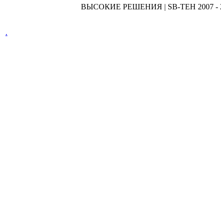
ВЫСОКИЕ РЕШЕНИЯ | SB-TEH 2007 - 
.