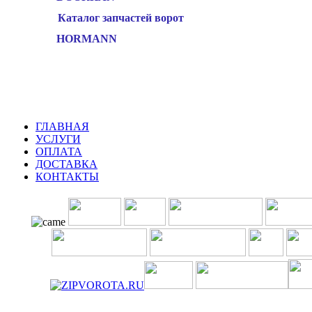
Каталог запчастей ворот
HORMANN
ГЛАВНАЯ
УСЛУГИ
ОПЛАТА
ДОСТАВКА
КОНТАКТЫ