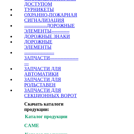
ДОСТУПОМ
ТУРНИКЕТЫ
ОХРАННО-ПОЖАРНАЯ
СИГНАЛИЗАЦИЯ
---------------ДОРОЖНЫЕ
ЭЛЕМЕНТЫ------------
ДОРОЖНЫЕ ЗНАКИ
ДОРОЖНЫЕ
ЭЛЕМЕНТЫ
--------------------
ЗАПЧАСТИ-------------------
---
ЗАПЧАСТИ ДЛЯ
АВТОМАТИКИ
ЗАПЧАСТИ ДЛЯ
РОЛЬСТАВЕН
ЗАПЧАСТИ ДЛЯ
СЕКЦИОННЫХ ВОРОТ
Скачать каталоги
продукции:
Каталог продукции
CAME