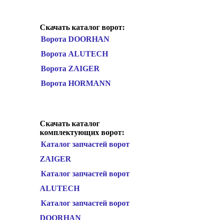
Скачать каталог ворот:
Ворота DOORHAN
Ворота ALUTECH
Ворота ZAIGER
Ворота HORMANN
Скачать каталог
комплектующих ворот:
Каталог запчастей ворот
ZAIGER
Каталог запчастей ворот
ALUTECH
Каталог запчастей ворот
DOORHAN