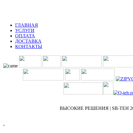
ГЛАВНАЯ
УСЛУГИ
ОПЛАТА
ДОСТАВКА
КОНТАКТЫ
ВЫСОКИЕ РЕШЕНИЯ | SB-TEH 200
.