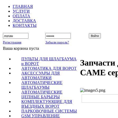
ГЛАВНАЯ
УСЛУГИ
ОПЛАТА
ДОСТАВКА
КОНТАКТЫ
Регистрация
Забыли пароль?
Ваша корзина пуста
ПУЛЬТЫ ДЛЯ ШЛАГБАУМА
Запчасти 
и ВОРОТ
АВТОМАТИКА ДЛЯ ВОРОТ
CAME се
АКСЕССУАРЫ ДЛЯ
АВТОМАТИКИ
АВТОМАТИЧЕСКИЕ
ШЛАГБАУМЫ
АВТОМАТИЧЕСКИЕ
ЦЕПНЫЕ БАРЬЕРЫ
КОМПЛЕКТУЮЩИЕ ДЛЯ
ВЪЕЗДНЫХ ВОРОТ
ПАРКОВОЧНЫЕ СИСТЕМЫ
GSM УПРАВЛЕНИЕ