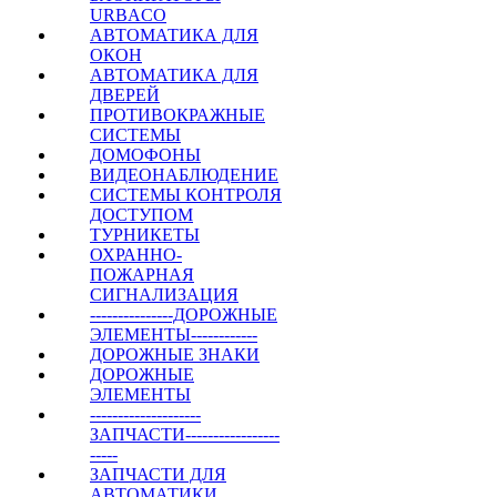
URBACO
АВТОМАТИКА ДЛЯ
ОКОН
АВТОМАТИКА ДЛЯ
ДВЕРЕЙ
ПРОТИВОКРАЖНЫЕ
СИСТЕМЫ
ДОМОФОНЫ
ВИДЕОНАБЛЮДЕНИЕ
СИСТЕМЫ КОНТРОЛЯ
ДОСТУПОМ
ТУРНИКЕТЫ
ОХРАННО-
ПОЖАРНАЯ
СИГНАЛИЗАЦИЯ
---------------ДОРОЖНЫЕ
ЭЛЕМЕНТЫ------------
ДОРОЖНЫЕ ЗНАКИ
ДОРОЖНЫЕ
ЭЛЕМЕНТЫ
--------------------
ЗАПЧАСТИ-----------------
-----
ЗАПЧАСТИ ДЛЯ
АВТОМАТИКИ