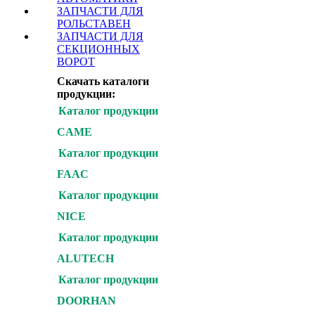
ЗАПЧАСТИ ДЛЯ
РОЛЬСТАВЕН
ЗАПЧАСТИ ДЛЯ
СЕКЦИОННЫХ
ВОРОТ
Скачать каталоги
продукции:
Каталог продукции
CAME
Каталог продукции
FAAC
Каталог продукции
NICE
Каталог продукции
ALUTECH
Каталог продукции
DOORHAN