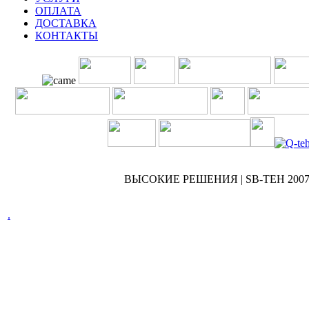
ОПЛАТА
ДОСТАВКА
КОНТАКТЫ
ВЫСОКИЕ РЕШЕНИЯ | SB-TEH 2007 
.