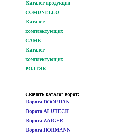
Каталог продукции
COMUNELLO
Каталог
комплектующих
CAME
Каталог
комплектующих
РОЛТЭК
Скачать каталог ворот:
Ворота DOORHAN
Ворота ALUTECH
Ворота ZAIGER
Ворота HORMANN