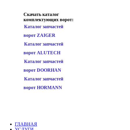
Скачать каталог
комплектующих ворот:
Каталог запчастей
ворот ZAIGER
Каталог запчастей
ворот ALUTECH
Каталог запчастей
ворот DOORHAN
Каталог запчастей
ворот HORMANN
ГЛАВНАЯ
УСЛУГИ