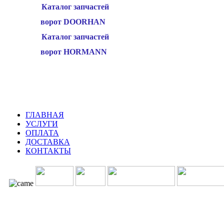
Каталог запчастей
ворот DOORHAN
Каталог запчастей
ворот HORMANN
ГЛАВНАЯ
УСЛУГИ
ОПЛАТА
ДОСТАВКА
КОНТАКТЫ