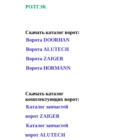
РОЛТЭК
Скачать каталог ворот:
Ворота DOORHAN
Ворота ALUTECH
Ворота ZAIGER
Ворота HORMANN
Скачать каталог
комплектующих ворот:
Каталог запчастей
ворот ZAIGER
Каталог запчастей
ворот ALUTECH