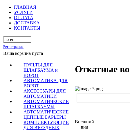
ГЛАВНАЯ
УСЛУГИ
ОПЛАТА
ДОСТАВКА
КОНТАКТЫ
Регистрация
Ваша корзина пуста
ПУЛЬТЫ ДЛЯ
Откатные во
ШЛАГБАУМА и
ВОРОТ
АВТОМАТИКА ДЛЯ
ВОРОТ
АКСЕССУАРЫ ДЛЯ
АВТОМАТИКИ
АВТОМАТИЧЕСКИЕ
ШЛАГБАУМЫ
АВТОМАТИЧЕСКИЕ
ЦЕПНЫЕ БАРЬЕРЫ
Внешний
КОМПЛЕКТУЮЩИЕ
вид
ДЛЯ ВЪЕЗДНЫХ