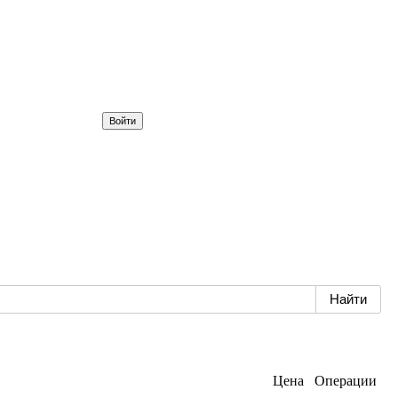
Цена
Операции