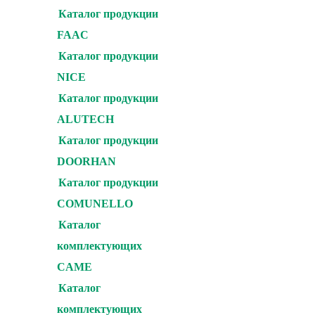
Каталог продукции
FAAC
Каталог продукции
NICE
Каталог продукции
ALUTECH
Каталог продукции
DOORHAN
Каталог продукции
COMUNELLO
Каталог
комплектующих
CAME
Каталог
комплектующих