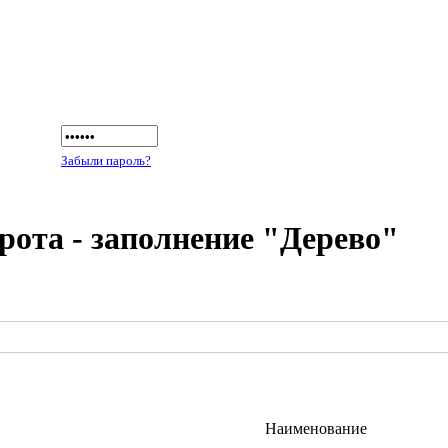
Забыли пароль?
рота - заполнение "Дерево"
Наименование