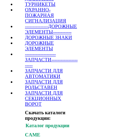
ТУРНИКЕТЫ
ОХРАННО-
ПОЖАРНАЯ
СИГНАЛИЗАЦИЯ
---------------ДОРОЖНЫЕ
ЭЛЕМЕНТЫ------------
ДОРОЖНЫЕ ЗНАКИ
ДОРОЖНЫЕ
ЭЛЕМЕНТЫ
--------------------
ЗАПЧАСТИ-----------------
-----
ЗАПЧАСТИ ДЛЯ
АВТОМАТИКИ
ЗАПЧАСТИ ДЛЯ
РОЛЬСТАВЕН
ЗАПЧАСТИ ДЛЯ
СЕКЦИОННЫХ
ВОРОТ
Скачать каталоги
продукции:
Каталог продукции
CAME