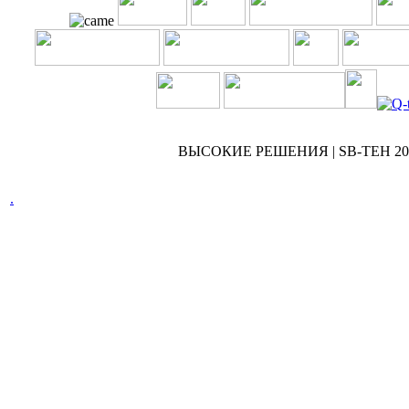
ВЫСОКИЕ РЕШЕНИЯ | SB-TEH 2007
.