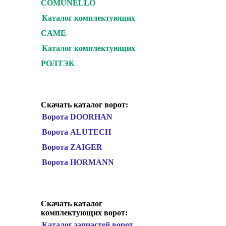
COMUNELLO
Каталог комплектующих
CAME
Каталог комплектующих
РОЛТЭК
Скачать каталог ворот:
Ворота DOORHAN
Ворота ALUTECH
Ворота ZAIGER
Ворота HORMANN
Скачать каталог
комплектующих ворот:
Каталог запчастей ворот