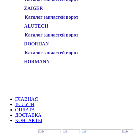
ZAIGER
Каталог запчастей ворот
ALUTECH
Каталог запчастей ворот
DOORHAN
Каталог запчастей ворот
HORMANN
ГЛАВНАЯ
УСЛУГИ
ОПЛАТА
ДОСТАВКА
КОНТАКТЫ