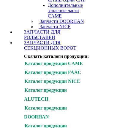
Дополнительные
запасные части
CAME
Запчасти DOORHAN
Запчасти NICE
ЗАПЧАСТИ ДЛЯ
РОЛЬСТАВЕН
ЗАПЧАСТИ ДЛЯ
СЕКЦИОННЫХ ВОРОТ
Скачать каталоги продукции:
Каталог продукции CAME
Каталог продукции FAAC
Каталог продукции NICE
Каталог продукции
ALUTECH
Каталог продукции
DOORHAN
Каталог продукции