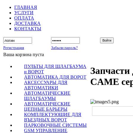
ГЛАВНАЯ
УСЛУГИ
ОПЛАТА
ДОСТАВКА
КОНТАКТЫ
Регистрация
Забыли пароль?
Ваша корзина пуста
ПУЛЬТЫ ДЛЯ ШЛАГБАУМА
Запчасти 
и ВОРОТ
АВТОМАТИКА ДЛЯ ВОРОТ
CAME се
АКСЕССУАРЫ ДЛЯ
АВТОМАТИКИ
АВТОМАТИЧЕСКИЕ
ШЛАГБАУМЫ
АВТОМАТИЧЕСКИЕ
ЦЕПНЫЕ БАРЬЕРЫ
КОМПЛЕКТУЮЩИЕ ДЛЯ
ВЪЕЗДНЫХ ВОРОТ
ПАРКОВОЧНЫЕ СИСТЕМЫ
GSM УПРАВЛЕНИЕ