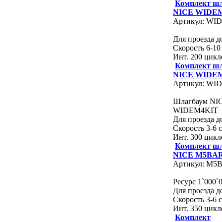
Комплект ш
NICE WIDE
Артикул: WI
Для проезда д
Скорость 6-10 
Инт. 200 цикл
Комплект ш
NICE WIDE
Артикул: WI
Шлагбаум NI
WIDEM4KIT
Для проезда д
Скорость 3-6 с
Инт. 300 цикл
Комплект ш
NICE M5BAR
Артикул: M5
Ресурс 1`000`
Для проезда до
Скорость 3-6 с
Инт. 350 цикл
Комплект