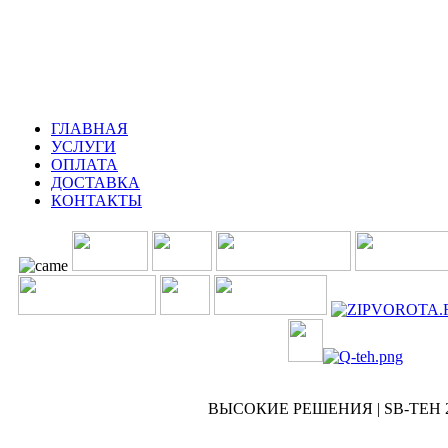
: Калужское шоссе
ГЛАВНАЯ
УСЛУГИ
ОПЛАТА
ДОСТАВКА
КОНТАКТЫ
ВЫСОКИЕ РЕШЕНИЯ | SB-TEH 20