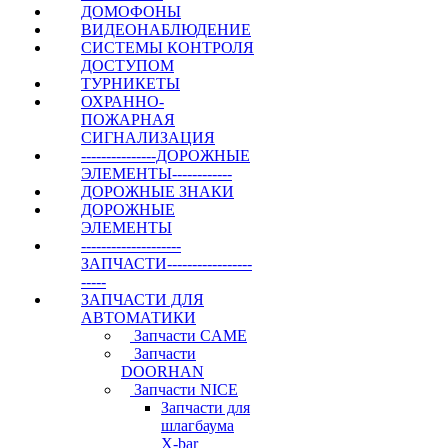
ДОМОФОНЫ
ВИДЕОНАБЛЮДЕНИЕ
СИСТЕМЫ КОНТРОЛЯ
ДОСТУПОМ
ТУРНИКЕТЫ
ОХРАННО-
ПОЖАРНАЯ
СИГНАЛИЗАЦИЯ
---------------ДОРОЖНЫЕ
ЭЛЕМЕНТЫ------------
ДОРОЖНЫЕ ЗНАКИ
ДОРОЖНЫЕ
ЭЛЕМЕНТЫ
--------------------
ЗАПЧАСТИ-----------------
-----
ЗАПЧАСТИ ДЛЯ
АВТОМАТИКИ
Запчасти CAME
Запчасти
DOORHAN
Запчасти NICE
Запчасти для
шлагбаума
X-bar