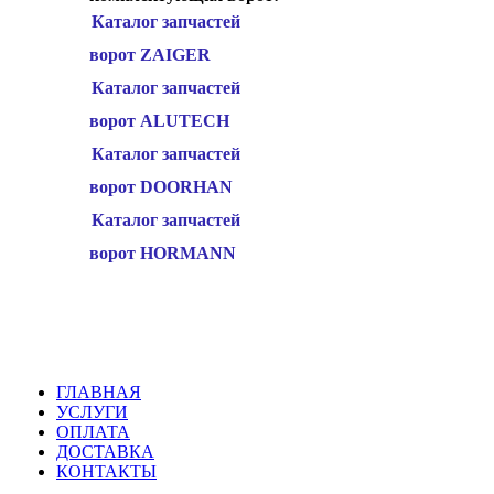
Каталог запчастей
ворот ZAIGER
Каталог запчастей
ворот ALUTECH
Каталог запчастей
ворот DOORHAN
Каталог запчастей
ворот HORMANN
ГЛАВНАЯ
УСЛУГИ
ОПЛАТА
ДОСТАВКА
КОНТАКТЫ