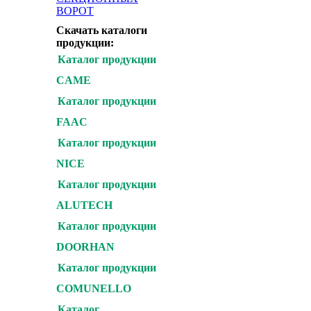
ВОРОТ
Скачать каталоги
продукции:
Каталог продукции
CAME
Каталог продукции
FAAC
Каталог продукции
NICE
Каталог продукции
ALUTECH
Каталог продукции
DOORHAN
Каталог продукции
COMUNELLO
Каталог