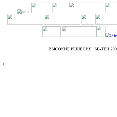
ВЫСОКИЕ РЕШЕНИЯ | SB-TEH 2007 
.