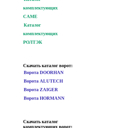
комплектующих
CAME
Каталог
комплектующих
РОЛТЭК
Скачать каталог ворот:
Ворота DOORHAN
Ворота ALUTECH
Ворота ZAIGER
Ворота HORMANN
Скачать каталог
комплектующих ворот: