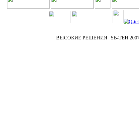
ВЫСОКИЕ РЕШЕНИЯ | SB-TEH 2007 
.