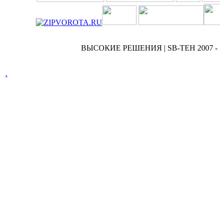
ВЫСОКИЕ РЕШЕНИЯ | SB-TEH 2007 - 
.