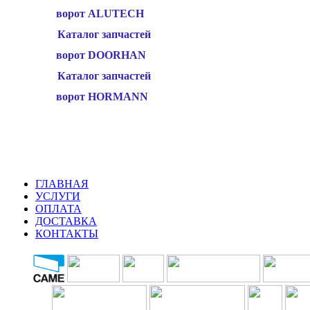
КУПИТЬ
ворот ALUTECH
Варшавское шоссе :
Каталог запчастей
Симферопольское шос
ворот DOORHAN
шоссе
Каталог запчастей
ворот HORMANN
ГЛАВНАЯ
УСЛУГИ
ОПЛАТА
ДОСТАВКА
КОНТАКТЫ