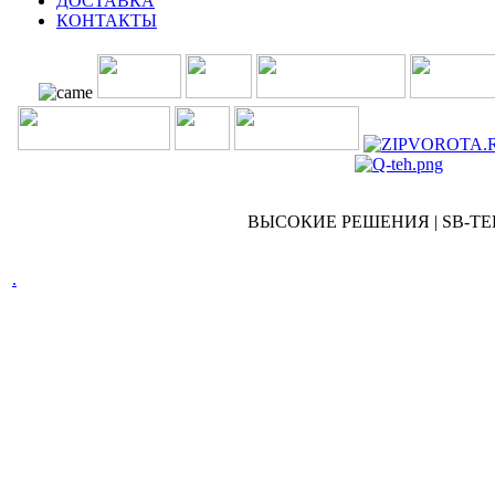
ДОСТАВКА
КОНТАКТЫ
ВЫСОКИЕ РЕШЕНИЯ | SB-TEH 
.